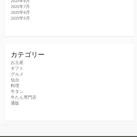
2025年8月
2025年7月
2025年6月
2025年5月
カテゴリー
お土産
ギフト
グルメ
仙台
料理
牛タン
牛たん専門店
通販