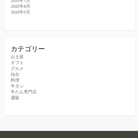
2025年7月
2025年6月
2025年5月
カテゴリー
お土産
ギフト
グルメ
仙台
料理
牛タン
牛たん専門店
通販