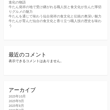
進化の物語
牛たん発祥の地で受け継がれる職人技と食文化が生んだ厚切
りグルメの魅力
牛たんを通じて味わう仙台発祥の食文化と伝統の奥深い魅力
牛たんが育んだ仙台の食文化と香り立つ職人技の歴史を味わ
う
最近のコメント
表示できるコメントはありません。
アーカイブ
2025年10月
2025年9月
2025年8月