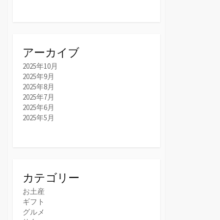
アーカイブ
2025年10月
2025年9月
2025年8月
2025年7月
2025年6月
2025年5月
カテゴリー
お土産
ギフト
グルメ