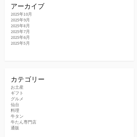
アーカイブ
2025年10月
2025年9月
2025年8月
2025年7月
2025年6月
2025年5月
カテゴリー
お土産
ギフト
グルメ
仙台
料理
牛タン
牛たん専門店
通販