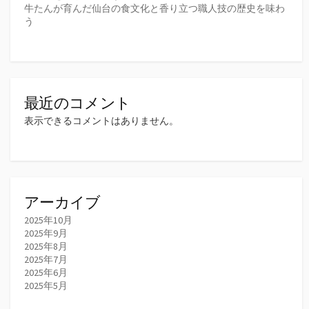
牛たんが育んだ仙台の食文化と香り立つ職人技の歴史を味わ
う
最近のコメント
表示できるコメントはありません。
アーカイブ
2025年10月
2025年9月
2025年8月
2025年7月
2025年6月
2025年5月