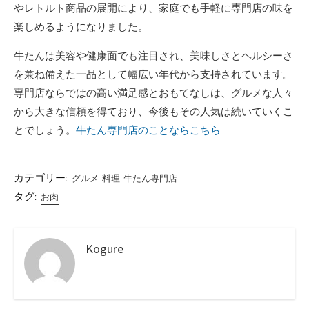
やレトルト商品の展開により、家庭でも手軽に専門店の味を
楽しめるようになりました。
牛たんは美容や健康面でも注目され、美味しさとヘルシーさ
を兼ね備えた一品として幅広い年代から支持されています。
専門店ならではの高い満足感とおもてなしは、グルメな人々
から大きな信頼を得ており、今後もその人気は続いていくこ
とでしょう。
牛たん専門店のことならこちら
カテゴリー:
グルメ
料理
牛たん専門店
タグ:
お肉
Kogure