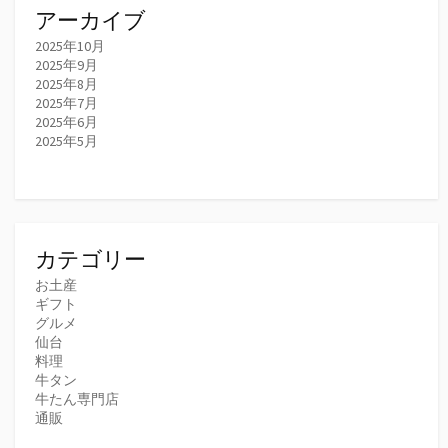
アーカイブ
2025年10月
2025年9月
2025年8月
2025年7月
2025年6月
2025年5月
カテゴリー
お土産
ギフト
グルメ
仙台
料理
牛タン
牛たん専門店
通販